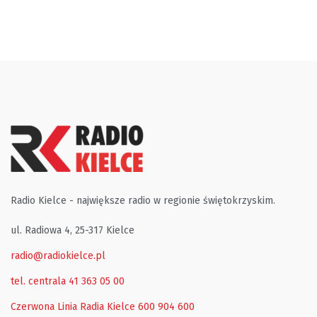
Radio Kielce - największe radio w regionie świętokrzyskim.
ul. Radiowa 4, 25-317 Kielce
radio@radiokielce.pl
tel. centrala 41 363 05 00
Czerwona Linia Radia Kielce
600 904 600