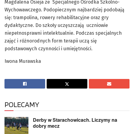
Magdalena Osieja ze Specjalnego Ośrodka Szkolno-
Wychowawczego. Podopiecznym najbardziej podobają
się: trampolina, rowery rehabilitacyjne oraz gry
dydaktyczne. Do szkoły uczęszczają uczniowie
niepełnosprawni intelektualnie. Podczas specjalnych
zajęć i różnorodnych form terapii uczą się
podstawowych czynności i umiejętności.
Iwona Murawska
POLECAMY
Derby w Starachowicach. Liczymy na
dobry mecz