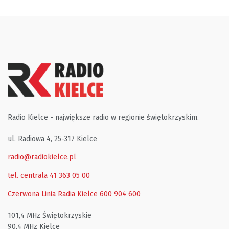
Radio Kielce - największe radio w regionie świętokrzyskim.
ul. Radiowa 4, 25-317 Kielce
radio@radiokielce.pl
tel. centrala 41 363 05 00
Czerwona Linia Radia Kielce
600 904 600
101,4 MHz Świętokrzyskie
90,4 MHz Kielce