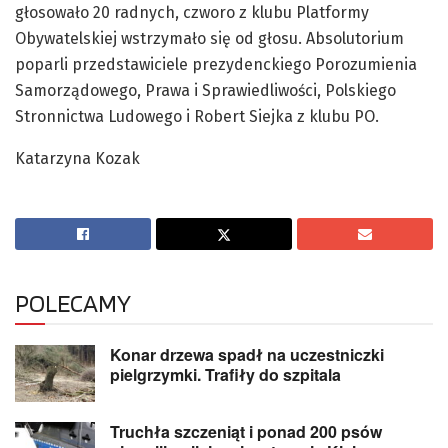
głosowało 20 radnych, czworo z klubu Platformy
Obywatelskiej wstrzymało się od głosu. Absolutorium
poparli przedstawiciele prezydenckiego Porozumienia
Samorządowego, Prawa i Sprawiedliwości, Polskiego
Stronnictwa Ludowego i Robert Siejka z klubu PO.
Katarzyna Kozak
POLECAMY
Konar drzewa spadł na uczestniczki
pielgrzymki. Trafiły do szpitala
Truchła szczeniąt i ponad 200 psów