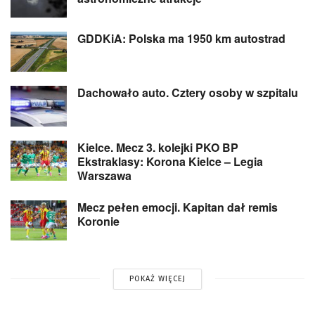
GDDKiA: Polska ma 1950 km autostrad
Dachowało auto. Cztery osoby w szpitalu
Kielce. Mecz 3. kolejki PKO BP
Ekstraklasy: Korona Kielce – Legia
Warszawa
Mecz pełen emocji. Kapitan dał remis
Koronie
POKAŻ WIĘCEJ