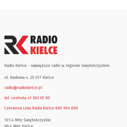
Radio Kielce - największe radio w regionie świętokrzyskim.
ul. Radiowa 4, 25-317 Kielce
radio@radiokielce.pl
tel. centrala 41 363 05 00
Czerwona Linia Radia Kielce
600 904 600
101,4 MHz Świętokrzyskie
90,4 MHz Kielce