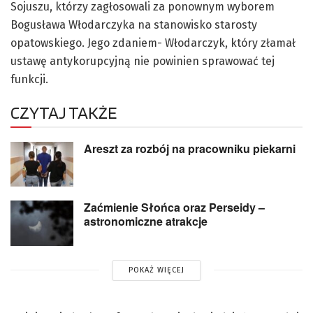
Sojuszu, którzy zagłosowali za ponownym wyborem
Bogusława Włodarczyka na stanowisko starosty
opatowskiego. Jego zdaniem- Włodarczyk, który złamał
ustawę antykorupcyjną nie powinien sprawować tej
funkcji.
CZYTAJ TAKŻE
Areszt za rozbój na pracowniku piekarni
Zaćmienie Słońca oraz Perseidy –
astronomiczne atrakcje
POKAŻ WIĘCEJ