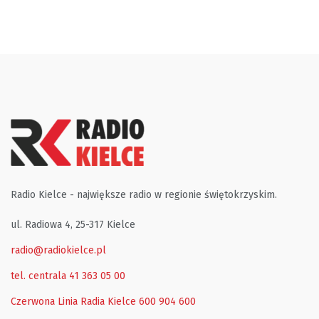
Radio Kielce - największe radio w regionie świętokrzyskim.
ul. Radiowa 4, 25-317 Kielce
radio@radiokielce.pl
tel. centrala 41 363 05 00
Czerwona Linia Radia Kielce
600 904 600