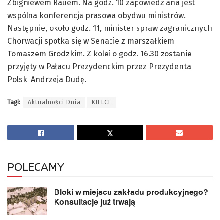
Zbigniewem Rauem. Na godz. 10 zapowiedziana jest
wspólna konferencja prasowa obydwu ministrów.
Następnie, około godz. 11, minister spraw zagranicznych
Chorwacji spotka się w Senacie z marszałkiem
Tomaszem Grodzkim. Z kolei o godz. 16.30 zostanie
przyjęty w Pałacu Prezydenckim przez Prezydenta
Polski Andrzeja Dudę.
Tagi:
Aktualności Dnia
KIELCE
POLECAMY
Bloki w miejscu zakładu produkcyjnego?
Konsultacje już trwają