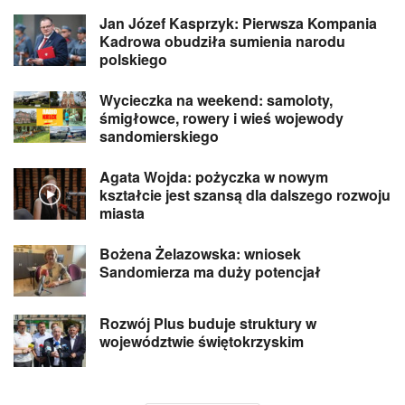
Jan Józef Kasprzyk: Pierwsza Kompania
Kadrowa obudziła sumienia narodu
polskiego
Wycieczka na weekend: samoloty,
śmigłowce, rowery i wieś wojewody
sandomierskiego
Agata Wojda: pożyczka w nowym
kształcie jest szansą dla dalszego rozwoju
miasta
Bożena Żelazowska: wniosek
Sandomierza ma duży potencjał
Rozwój Plus buduje struktury w
województwie świętokrzyskim