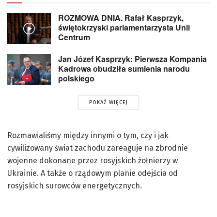
ROZMOWA DNIA. Rafał Kasprzyk,
świętokrzyski parlamentarzysta Unii
Centrum
Jan Józef Kasprzyk: Pierwsza Kompania
Kadrowa obudziła sumienia narodu
polskiego
POKAŻ WIĘCEJ
Rozmawialiśmy między innymi o tym, czy i jak
cywilizowany świat zachodu zareaguje na zbrodnie
wojenne dokonane przez rosyjskich żołnierzy w
Ukrainie. A także o rządowym planie odejścia od
rosyjskich surowców energetycznych.