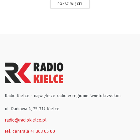
POKAŻ WIĘCEJ
Radio Kielce - największe radio w regionie świętokrzyskim.
ul. Radiowa 4, 25-317 Kielce
radio@radiokielce.pl
tel. centrala 41 363 05 00