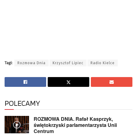
Tagi:
Rozmowa Dnia
Krzysztof Lipiec
Radio Kielce
POLECAMY
ROZMOWA DNIA. Rafał Kasprzyk,
świętokrzyski parlamentarzysta Unii
Centrum