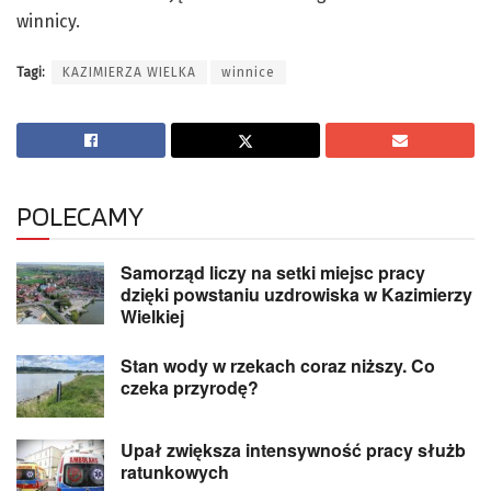
winnicy.
Tagi:
KAZIMIERZA WIELKA
winnice
POLECAMY
Samorząd liczy na setki miejsc pracy
dzięki powstaniu uzdrowiska w Kazimierzy
Wielkiej
Stan wody w rzekach coraz niższy. Co
czeka przyrodę?
Upał zwiększa intensywność pracy służb
ratunkowych