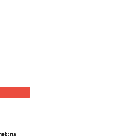
nek: na