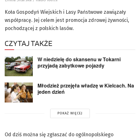
Koła Gospodyń Wiejskich i Lasy Państwowe zawiązały
współpracę. Jej celem jest promocja zdrowej żywności,
pochodzącej z polskich lasów.
CZYTAJ TAKŻE
W niedzielę do skansenu w Tokarni
przyjadą zabytkowe pojazdy
Młodzież przejęła władzę w Kielcach. Na
jeden dzień
POKAŻ WIĘCEJ
Od dziś można się zgłaszać do ogólnopolskiego