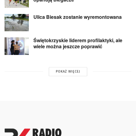
Ulica Biesak zostanie wyremontowana
Świętokrzyskie liderem profilaktyki, ale
wiele można jeszcze poprawić
POKAŻ WIĘCEJ