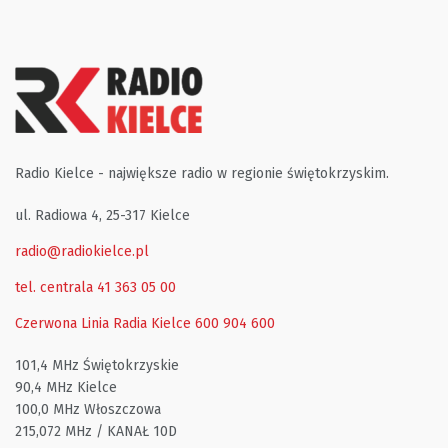
Radio Kielce - największe radio w regionie świętokrzyskim.
ul. Radiowa 4, 25-317 Kielce
radio@radiokielce.pl
tel. centrala 41 363 05 00
Czerwona Linia Radia Kielce
600 904 600
101,4 MHz Świętokrzyskie
90,4 MHz Kielce
100,0 MHz Włoszczowa
215,072 MHz / KANAŁ 10D