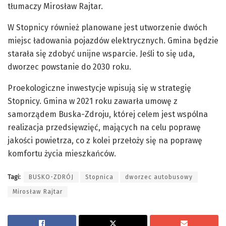
tłumaczy Mirosław Rajtar.
W Stopnicy również planowane jest utworzenie dwóch
miejsc ładowania pojazdów elektrycznych. Gmina będzie
starała się zdobyć unijne wsparcie. Jeśli to się uda,
dworzec powstanie do 2030 roku.
Proekologiczne inwestycje wpisują się w strategię
Stopnicy. Gmina w 2021 roku zawarła umowę z
samorządem Buska-Zdroju, której celem jest wspólna
realizacja przedsięwzięć, mających na celu poprawę
jakości powietrza, co z kolei przełoży się na poprawę
komfortu życia mieszkańców.
Tagi:
BUSKO-ZDRÓJ
Stopnica
dworzec autobusowy
Mirosław Rajtar