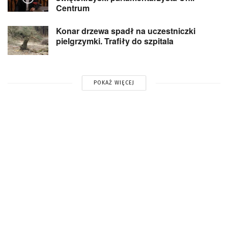
Centrum
Konar drzewa spadł na uczestniczki
pielgrzymki. Trafiły do szpitala
POKAŻ WIĘCEJ