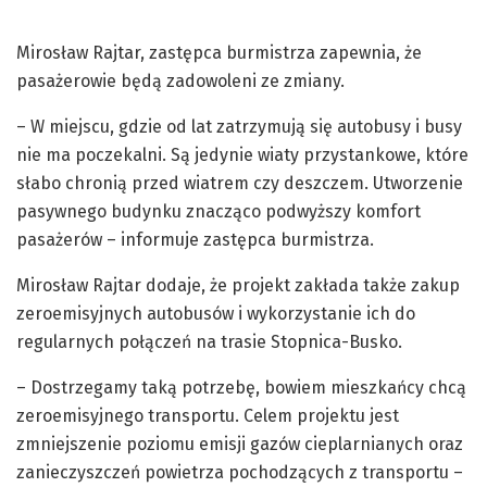
Mirosław Rajtar, zastępca burmistrza zapewnia, że
pasażerowie będą zadowoleni ze zmiany.
– W miejscu, gdzie od lat zatrzymują się autobusy i busy
nie ma poczekalni. Są jedynie wiaty przystankowe, które
słabo chronią przed wiatrem czy deszczem. Utworzenie
pasywnego budynku znacząco podwyższy komfort
pasażerów – informuje zastępca burmistrza.
Mirosław Rajtar dodaje, że projekt zakłada także zakup
zeroemisyjnych autobusów i wykorzystanie ich do
regularnych połączeń na trasie Stopnica-Busko.
– Dostrzegamy taką potrzebę, bowiem mieszkańcy chcą
zeroemisyjnego transportu. Celem projektu jest
zmniejszenie poziomu emisji gazów cieplarnianych oraz
zanieczyszczeń powietrza pochodzących z transportu –