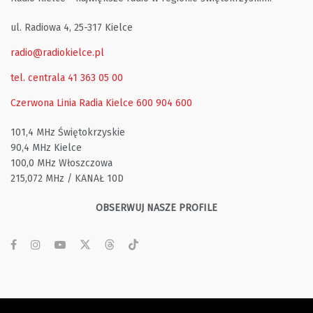
ul. Radiowa 4, 25-317 Kielce
radio@radiokielce.pl
tel. centrala 41 363 05 00
Czerwona Linia Radia Kielce
600 904 600
101,4 MHz Świętokrzyskie
90,4 MHz Kielce
100,0 MHz Włoszczowa
215,072 MHz / KANAŁ 10D
OBSERWUJ NASZE PROFILE