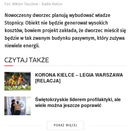
Fot. Wiktor Taszłow - Radio Kielce
Nowoczesny dworzec planują wybudować władze
Stopnicy. Obiekt nie będzie generował wysokich
kosztów, bowiem projekt zakłada, że dworzec mieścił się
będzie w tak zwanym budynku pasywnym, który zużywa
niewiele energii.
CZYTAJ TAKŻE
KORONA KIELCE – LEGIA WARSZAWA
[RELACJA]
Świętokrzyskie liderem profilaktyki, ale
wiele można jeszcze poprawić
POKAŻ WIĘCEJ