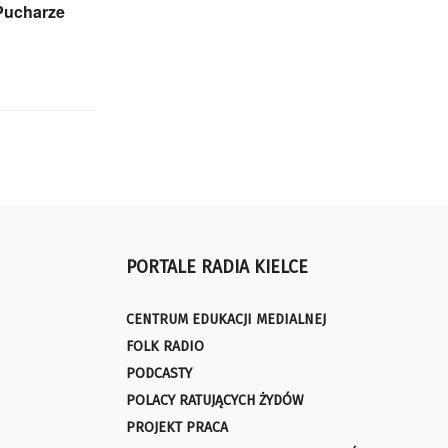
Pucharze
PORTALE RADIA KIELCE
CENTRUM EDUKACJI MEDIALNEJ
FOLK RADIO
PODCASTY
POLACY RATUJĄCYCH ŻYDÓW
PROJEKT PRACA