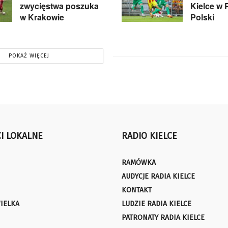
zwycięstwa poszuka
Kielce w 
w Krakowie
Polski
POKAŻ WIĘCEJ
I LOKALNE
RADIO KIELCE
RAMÓWKA
AUDYCJE RADIA KIELCE
KONTAKT
IELKA
LUDZIE RADIA KIELCE
PATRONATY RADIA KIELCE