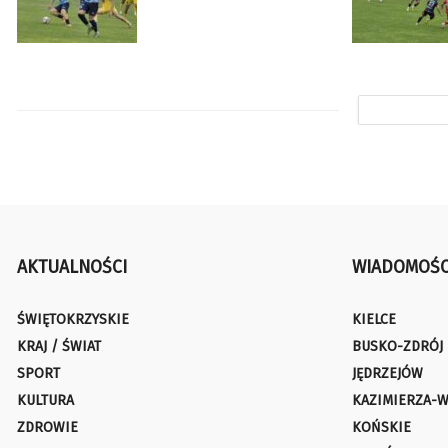
AKTUALNOŚCI
WIADOMOŚC
ŚWIĘTOKRZYSKIE
KIELCE
KRAJ / ŚWIAT
BUSKO-ZDRÓJ
SPORT
JĘDRZEJÓW
KULTURA
KAZIMIERZA-W
ZDROWIE
KOŃSKIE