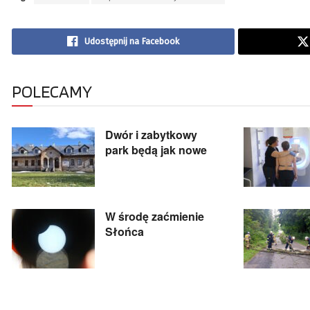
Udostępnij na Facebook
POLECAMY
Dwór i zabytkowy
park będą jak nowe
W środę zaćmienie
Słońca