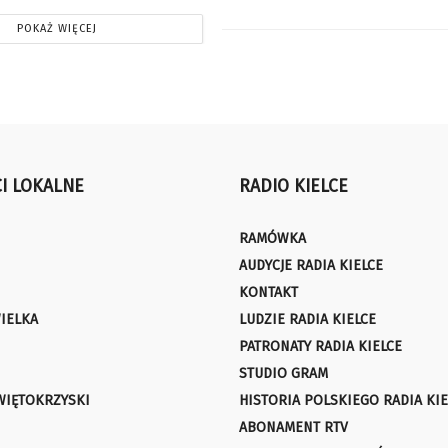
POKAŻ WIĘCEJ
I LOKALNE
RADIO KIELCE
RAMÓWKA
AUDYCJE RADIA KIELCE
KONTAKT
IELKA
LUDZIE RADIA KIELCE
PATRONATY RADIA KIELCE
STUDIO GRAM
WIĘTOKRZYSKI
HISTORIA POLSKIEGO RADIA KIE
ABONAMENT RTV