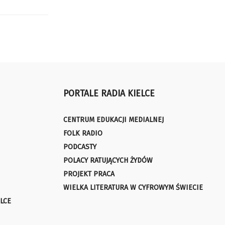
PORTALE RADIA KIELCE
CENTRUM EDUKACJI MEDIALNEJ
FOLK RADIO
PODCASTY
POLACY RATUJĄCYCH ŻYDÓW
PROJEKT PRACA
WIELKA LITERATURA W CYFROWYM ŚWIECIE
LCE