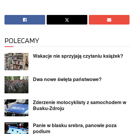
POLECAMY
Wakacje nie sprzyjają czytaniu książek?
Dwa nowe święta państwowe?
Zderzenie motocyklisty z samochodem w
Busku-Zdroju
Panie w blasku srebra, panowie poza
podium