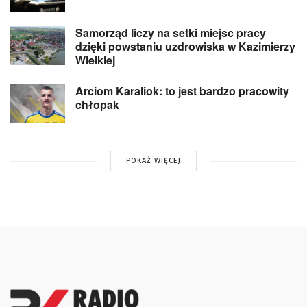
Samorząd liczy na setki miejsc pracy
dzięki powstaniu uzdrowiska w Kazimierzy
Wielkiej
Arciom Karaliok: to jest bardzo pracowity
chłopak
POKAŻ WIĘCEJ