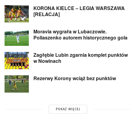
KORONA KIELCE – LEGIA WARSZAWA
[RELACJA]
Moravia wygrała w Lubaczowie.
Poliaszenko autorem historycznego gola
Zagłębie Lubin zgarnia komplet punktów
w Nowinach
Rezerwy Korony wciąż bez punktów
POKAŻ WIĘCEJ