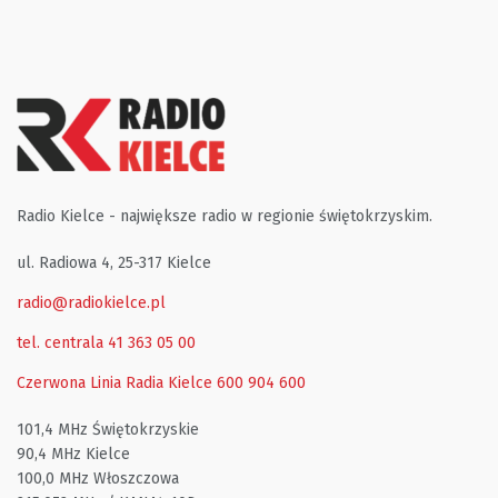
Radio Kielce - największe radio w regionie świętokrzyskim.
ul. Radiowa 4, 25-317 Kielce
radio@radiokielce.pl
tel. centrala 41 363 05 00
Czerwona Linia Radia Kielce
600 904 600
101,4 MHz Świętokrzyskie
90,4 MHz Kielce
100,0 MHz Włoszczowa