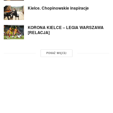
Kielce. Chopinowskie inspiracje
KORONA KIELCE – LEGIA WARSZAWA
[RELACJA]
POKAŻ WIĘCEJ