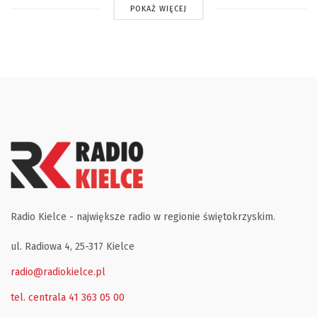
POKAŻ WIĘCEJ
Radio Kielce - największe radio w regionie świętokrzyskim.
ul. Radiowa 4, 25-317 Kielce
radio@radiokielce.pl
tel. centrala 41 363 05 00