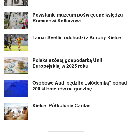
Powstanie muzeum poświęcone księdzu
Romanowi Kotlarzowi
Tamar Svetlin odchodzi z Korony Kielce
Polska szóstą gospodarką Unii
Europejskiej w 2025 roku
Osobowe Audi pędziło „siódemką” ponad
200 kilometrów na godzinę
Kielce. Półkolonie Caritas