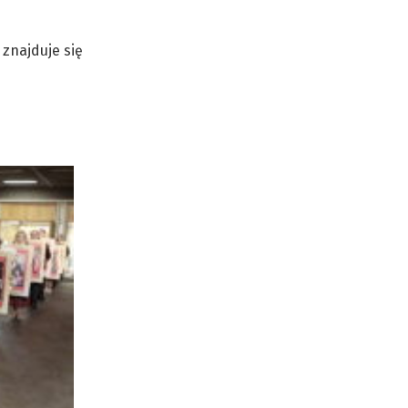
 znajduje się