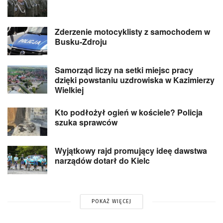
Zderzenie motocyklisty z samochodem w
Busku-Zdroju
Samorząd liczy na setki miejsc pracy
dzięki powstaniu uzdrowiska w Kazimierzy
Wielkiej
Kto podłożył ogień w kościele? Policja
szuka sprawców
Wyjątkowy rajd promujący ideę dawstwa
narządów dotarł do Kielc
POKAŻ WIĘCEJ