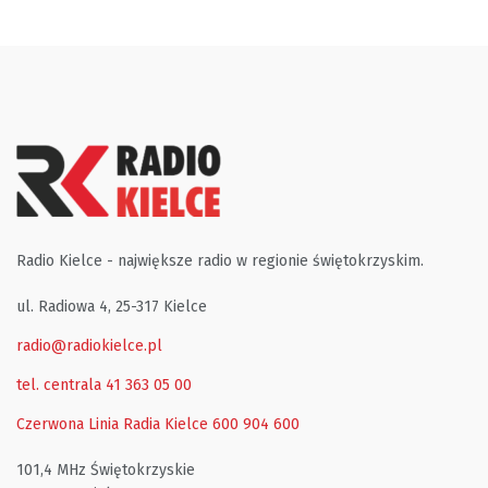
Radio Kielce - największe radio w regionie świętokrzyskim.
ul. Radiowa 4, 25-317 Kielce
radio@radiokielce.pl
tel. centrala 41 363 05 00
Czerwona Linia Radia Kielce
600 904 600
101,4 MHz Świętokrzyskie