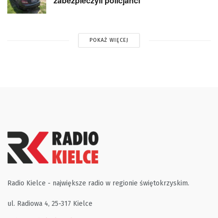
zabezpieczyli policjanci
POKAŻ WIĘCEJ
Radio Kielce - największe radio w regionie świętokrzyskim.
ul. Radiowa 4, 25-317 Kielce