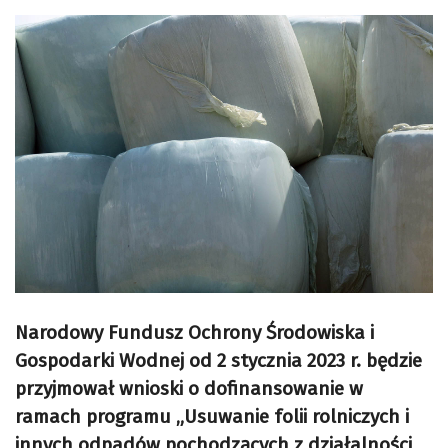
Narodowy Fundusz Ochrony Środowiska i
Gospodarki Wodnej od 2 stycznia 2023 r. będzie
przyjmował wnioski o dofinansowanie w
ramach programu „Usuwanie folii rolniczych i
innych odpadów pochodzących z działalności