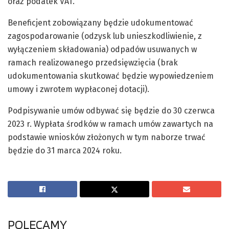
oraz podatek VAT.
Beneficjent zobowiązany będzie udokumentować
zagospodarowanie (odzysk lub unieszkodliwienie, z
wyłączeniem składowania) odpadów usuwanych w
ramach realizowanego przedsięwzięcia (brak
udokumentowania skutkować będzie wypowiedzeniem
umowy i zwrotem wypłaconej dotacji).
Podpisywanie umów odbywać się będzie do 30 czerwca
2023 r. Wypłata środków w ramach umów zawartych na
podstawie wniosków złożonych w tym naborze trwać
będzie do 31 marca 2024 roku.
POLECAMY