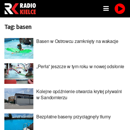
Tag:
basen
Basen w Ostrowcu zamknięty na wakacje
„Perła” jeszcze w tym roku w nowej odsłonie
Kolejne opóźnienie otwarcia krytej pływalni
w Sandomierzu
Bezpłatne baseny przyciągnęły tłumy