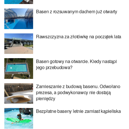
Basen z rozsuwanym dachem już otwarty
Rawszczyzna za złotówkę na początek lata
Basen gotowy na otwarcie. Kiedy nastąpi
jego przebudowa?
Zamieszanie z budową basenu. Odwołano
prezesa, a podwykonawcy nie dostają
pieniędzy
Bezpłatne baseny letnie zamiast kąpieliska