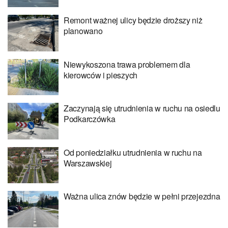
Remont ważnej ulicy będzie droższy niż
planowano
Niewykoszona trawa problemem dla
kierowców i pieszych
Zaczynają się utrudnienia w ruchu na osiedlu
Podkarczówka
Od poniedziałku utrudnienia w ruchu na
Warszawskiej
Ważna ulica znów będzie w pełni przejezdna