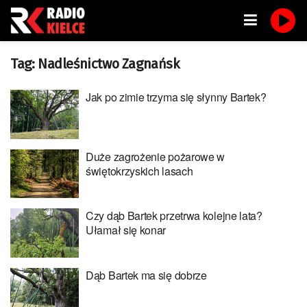
Tag:
Nadleśnictwo Zagnańsk
Jak po zimie trzyma się słynny Bartek?
Duże zagrożenie pożarowe w
świętokrzyskich lasach
Czy dąb Bartek przetrwa kolejne lata?
Ułamał się konar
Dąb Bartek ma się dobrze