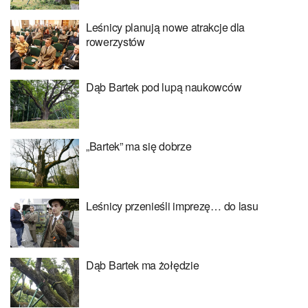
Leśnicy planują nowe atrakcje dla
rowerzystów
Dąb Bartek pod lupą naukowców
„Bartek” ma się dobrze
Leśnicy przenieśli imprezę… do lasu
Dąb Bartek ma żołędzie