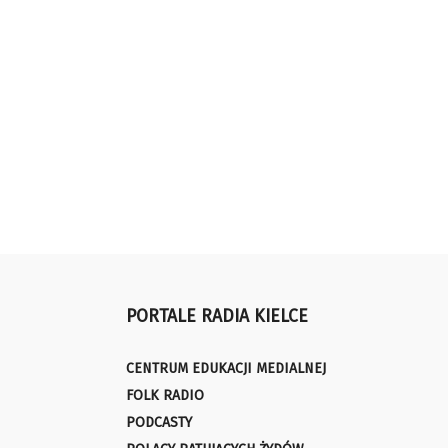
PORTALE RADIA KIELCE
CENTRUM EDUKACJI MEDIALNEJ
FOLK RADIO
PODCASTY