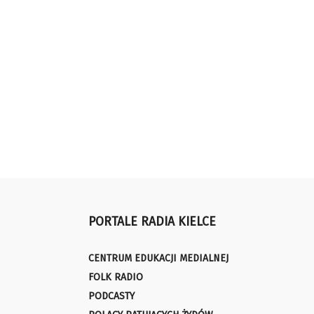
PORTALE RADIA KIELCE
CENTRUM EDUKACJI MEDIALNEJ
FOLK RADIO
PODCASTY