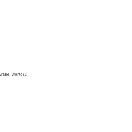
wane. Wartość