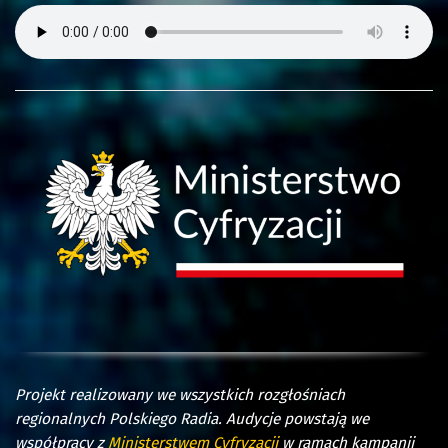
Projekt realizowany we wszystkich rozgłośniach
regionalnych Polskiego Radia. Audycje powstają we
współpracy z
Ministerstwem Cyfryzacji
w ramach kampanii