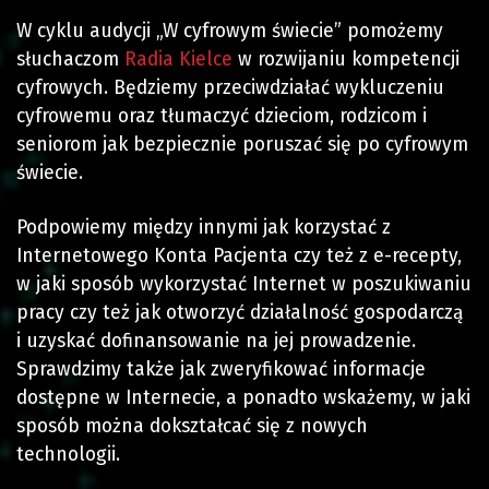
W cyklu audycji „W cyfrowym świecie” pomożemy
słuchaczom
Radia Kielce
w rozwijaniu kompetencji
cyfrowych. Będziemy przeciwdziałać wykluczeniu
cyfrowemu oraz tłumaczyć dzieciom, rodzicom i
seniorom jak bezpiecznie poruszać się po cyfrowym
świecie.
Podpowiemy między innymi jak korzystać z
Internetowego Konta Pacjenta czy też z e-recepty,
w jaki sposób wykorzystać Internet w poszukiwaniu
pracy czy też jak otworzyć działalność gospodarczą
i uzyskać dofinansowanie na jej prowadzenie.
Sprawdzimy także jak zweryfikować informacje
dostępne w Internecie, a ponadto wskażemy, w jaki
sposób można dokształcać się z nowych
technologii.