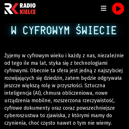
Żyjemy w cyfrowym wieku i każdy z nas, niezależnie
od tego ile ma lat, styka się z technologiami
cyfrowymi. Obecnie ta sfera jest jedną z najszybciej
rozwijających się dziedzin, zatem będzie odgrywała
jeszcze większą rolę w przyszłości. Sztuczna
inteligencja (AI), chmura obliczeniowa, nowe
urządzenia mobilne, rozszerzona rzeczywistość,
cyfrowe dokumenty oraz coraz powszechniejsze
cyberoszustwa to zjawiska, z którymi mamy do
czynienia, choć często nawet o tym nie wiemy.