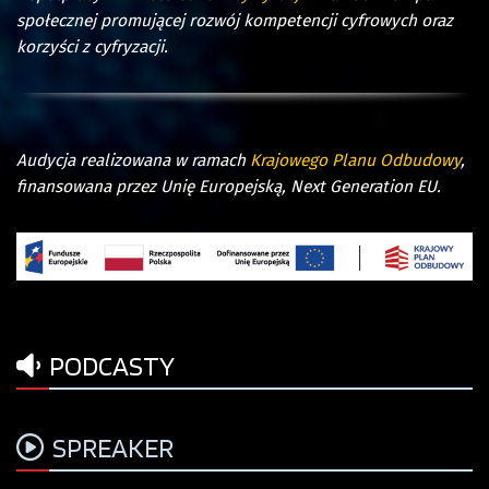
społecznej promującej rozwój kompetencji cyfrowych oraz
korzyści z cyfryzacji.
Audycja realizowana w ramach
Krajowego Planu Odbudowy
,
finansowana przez Unię Europejską, Next Generation EU.
PODCASTY
SPREAKER