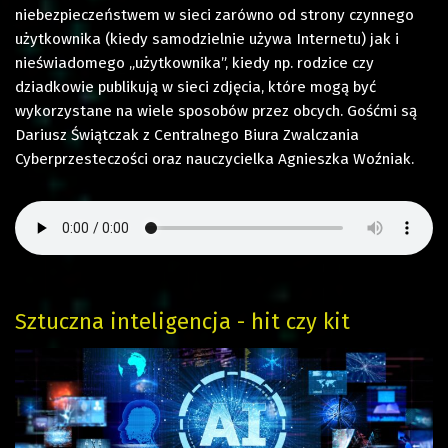
niebezpieczeństwem w sieci zarówno od strony czynnego
użytkownika (kiedy samodzielnie używa Internetu) jak i
nieświadomego „użytkownika”, kiedy np. rodzice czy
dziadkowie publikują w sieci zdjęcia, które mogą być
wykorzystane na wiele sposobów przez obcych. Gośćmi są
Dariusz Świątczak z Centralnego Biura Zwalczania
Cyberprzesteczości oraz nauczycielka Agnieszka Woźniak.
Sztuczna inteligencja - hit czy kit