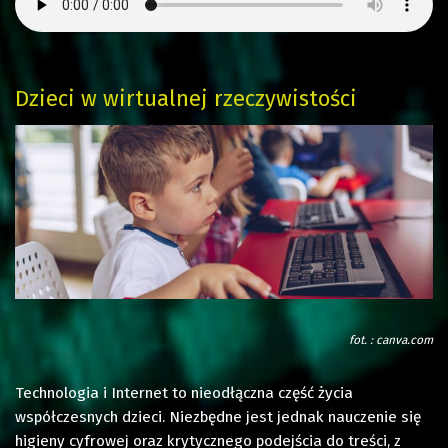
Dzieci w wirtualnej rzeczywistości
fot. : canva.com
Technologia i Internet to nieodłączna część życia
współczesnych dzieci. Niezbędne jest jednak nauczenie się
higieny cyfrowej oraz krytycznego podejścia do treści, z