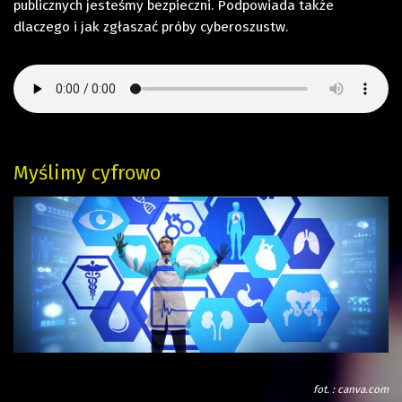
publicznych jesteśmy bezpieczni. Podpowiada także
dlaczego i jak zgłaszać próby cyberoszustw.
Myślimy cyfrowo
fot. : canva.com