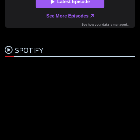
SPOTIFY