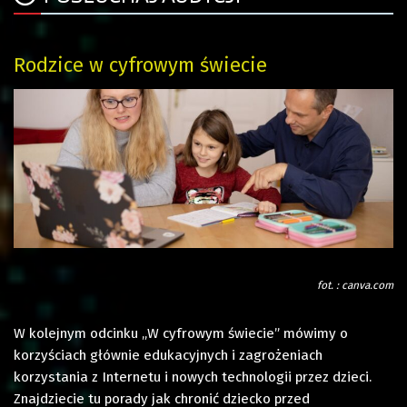
Rodzice w cyfrowym świecie
fot. : canva.com
W kolejnym odcinku „W cyfrowym świecie” mówimy o
korzyściach głównie edukacyjnych i zagrożeniach
korzystania z Internetu i nowych technologii przez dzieci.
Znajdziecie tu porady jak chronić dziecko przed