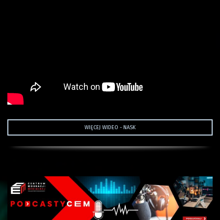
WIĘCEJ WIDEO - NASK