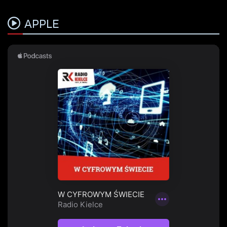
APPLE