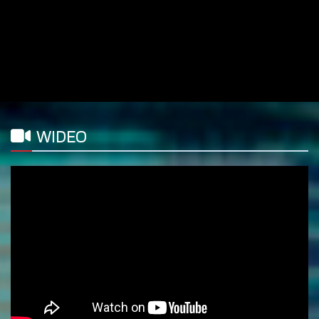
WIDEO