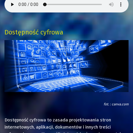
Dostępność cyfrowa
fot. : canva.com
Dostępność cyfrowa to zasada projektowania stron
internetowych, aplikacji, dokumentów i innych treści