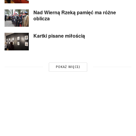
Nad Wierną Rzeką pamięć ma różne
oblicza
Kartki pisane miłością
POKAŻ WIĘCEJ