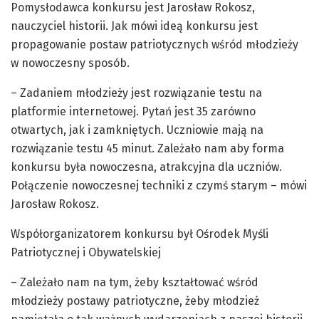
Pomysłodawca konkursu jest Jarosław Rokosz,
nauczyciel historii. Jak mówi ideą konkursu jest
propagowanie postaw patriotycznych wśród młodzieży
w nowoczesny sposób.
– Zadaniem młodzieży jest rozwiązanie testu na
platformie internetowej. Pytań jest 35 zarówno
otwartych, jak i zamkniętych. Uczniowie mają na
rozwiązanie testu 45 minut. Zależało nam aby forma
konkursu była nowoczesna, atrakcyjna dla uczniów.
Połączenie nowoczesnej techniki z czymś starym – mówi
Jarosław Rokosz.
Współorganizatorem konkursu był Ośrodek Myśli
Patriotycznej i Obywatelskiej
– Zależało nam na tym, żeby kształtować wśród
młodzieży postawy patriotyczne, żeby młodzież