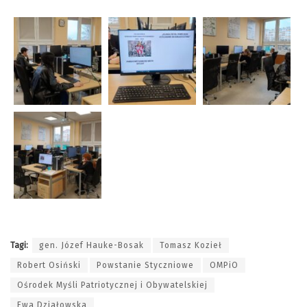
Tagi:
gen. Józef Hauke-Bosak
Tomasz Kozieł
Robert Osiński
Powstanie Styczniowe
OMPiO
Ośrodek Myśli Patriotycznej i Obywatelskiej
Ewa Działowska