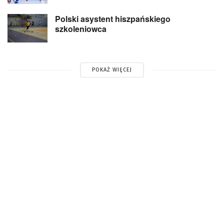
Polski asystent hiszpańskiego
szkoleniowca
POKAŻ WIĘCEJ