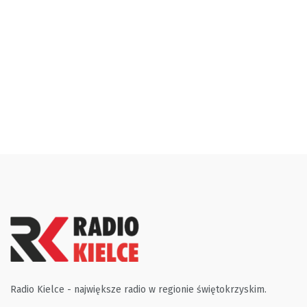
Radio Kielce - największe radio w regionie świętokrzyskim.