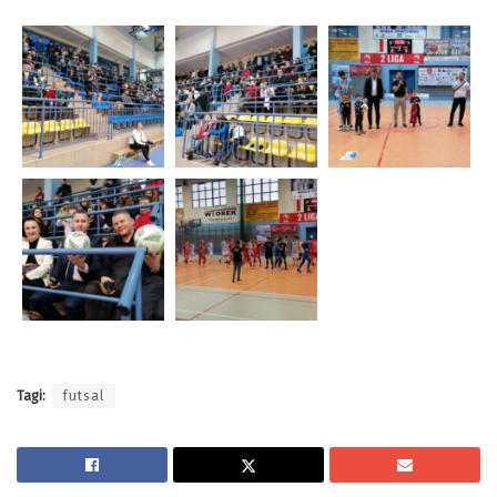
Tagi:
futsal