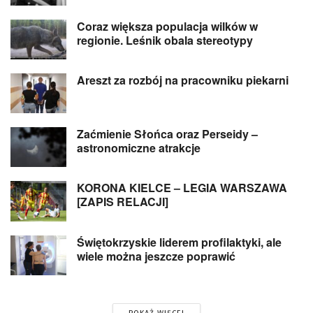
Coraz większa populacja wilków w
regionie. Leśnik obala stereotypy
Areszt za rozbój na pracowniku piekarni
Zaćmienie Słońca oraz Perseidy –
astronomiczne atrakcje
KORONA KIELCE – LEGIA WARSZAWA
[ZAPIS RELACJI]
Świętokrzyskie liderem profilaktyki, ale
wiele można jeszcze poprawić