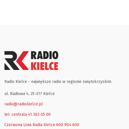
Radio Kielce - największe radio w regionie świętokrzyskim.
ul. Radiowa 4, 25-317 Kielce
radio@radiokielce.pl
tel. centrala 41 363 05 00
Czerwona Linia Radia Kielce
600 904 600