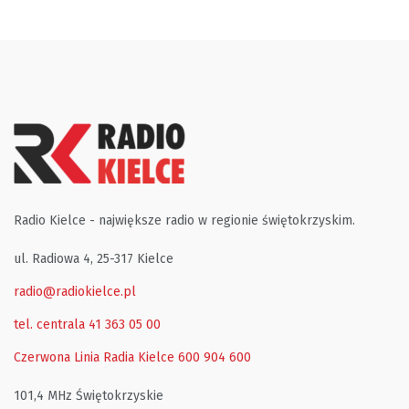
Radio Kielce - największe radio w regionie świętokrzyskim.
ul. Radiowa 4, 25-317 Kielce
radio@radiokielce.pl
tel. centrala 41 363 05 00
Czerwona Linia Radia Kielce
600 904 600
101,4 MHz Świętokrzyskie