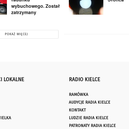
wybuchowego. Został
zatrzymany
POKAŻ WIĘCEJ
I LOKALNE
RADIO KIELCE
RAMÓWKA
AUDYCJE RADIA KIELCE
KONTAKT
IELKA
LUDZIE RADIA KIELCE
PATRONATY RADIA KIELCE