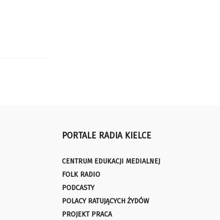
PORTALE RADIA KIELCE
CENTRUM EDUKACJI MEDIALNEJ
FOLK RADIO
PODCASTY
POLACY RATUJĄCYCH ŻYDÓW
PROJEKT PRACA