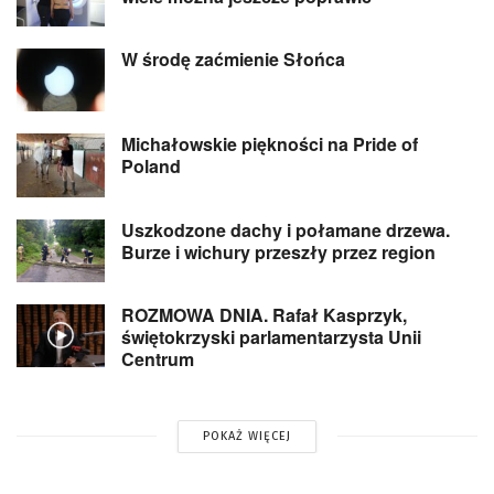
W środę zaćmienie Słońca
Michałowskie piękności na Pride of
Poland
Uszkodzone dachy i połamane drzewa.
Burze i wichury przeszły przez region
ROZMOWA DNIA. Rafał Kasprzyk,
świętokrzyski parlamentarzysta Unii
Centrum
POKAŻ WIĘCEJ