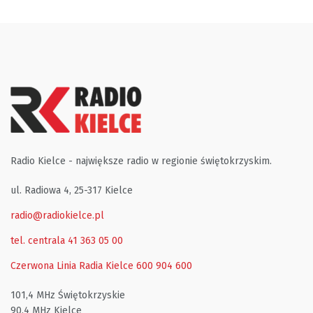
Radio Kielce - największe radio w regionie świętokrzyskim.
ul. Radiowa 4, 25-317 Kielce
radio@radiokielce.pl
tel. centrala 41 363 05 00
Czerwona Linia Radia Kielce
600 904 600
101,4 MHz Świętokrzyskie
90,4 MHz Kielce