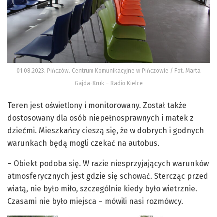
01.08.2023. Pińczów. Centrum Komunikacyjne w Pińczowie / Fot. Marta
Gajda-Kruk – Radio Kielce
Teren jest oświetlony i monitorowany. Został także
dostosowany dla osób niepełnosprawnych i matek z
dziećmi. Mieszkańcy cieszą się, że w dobrych i godnych
warunkach będą mogli czekać na autobus.
– Obiekt podoba się. W razie niesprzyjających warunków
atmosferycznych jest gdzie się schować. Stercząc przed
wiatą, nie było miło, szczególnie kiedy było wietrznie.
Czasami nie było miejsca – mówili nasi rozmówcy.