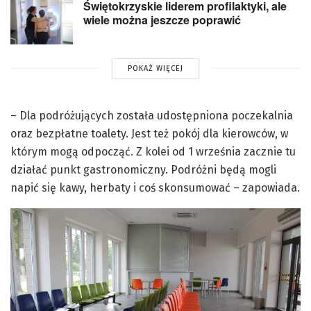
Świętokrzyskie liderem profilaktyki, ale
wiele można jeszcze poprawić
POKAŻ WIĘCEJ
– Dla podróżujących została udostępniona poczekalnia
oraz bezpłatne toalety. Jest też pokój dla kierowców, w
którym mogą odpocząć. Z kolei od 1 września zacznie tu
działać punkt gastronomiczny. Podróżni będą mogli
napić się kawy, herbaty i coś skonsumować – zapowiada.