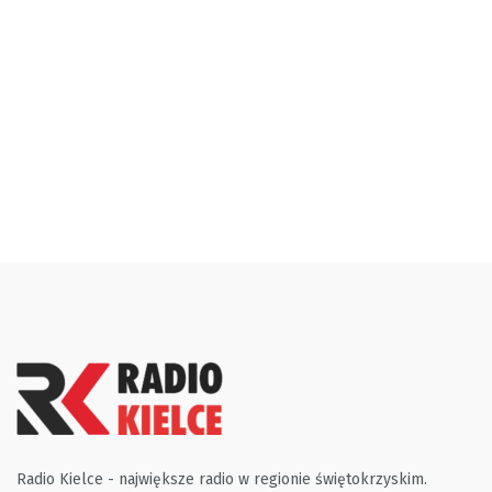
Radio Kielce - największe radio w regionie świętokrzyskim.