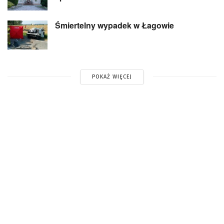
Śmiertelny wypadek w Łagowie
POKAŻ WIĘCEJ