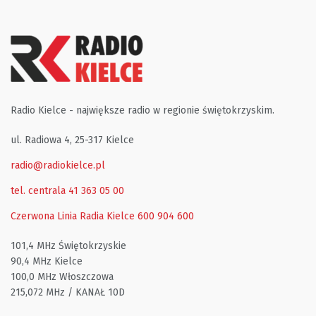
Radio Kielce - największe radio w regionie świętokrzyskim.
ul. Radiowa 4, 25-317 Kielce
radio@radiokielce.pl
tel. centrala 41 363 05 00
Czerwona Linia Radia Kielce
600 904 600
101,4 MHz Świętokrzyskie
90,4 MHz Kielce
100,0 MHz Włoszczowa
215,072 MHz / KANAŁ 10D