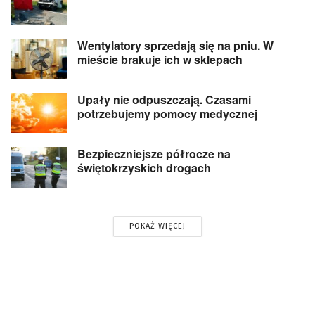
Wentylatory sprzedają się na pniu. W
mieście brakuje ich w sklepach
Upały nie odpuszczają. Czasami
potrzebujemy pomocy medycznej
Bezpieczniejsze półrocze na
świętokrzyskich drogach
POKAŻ WIĘCEJ