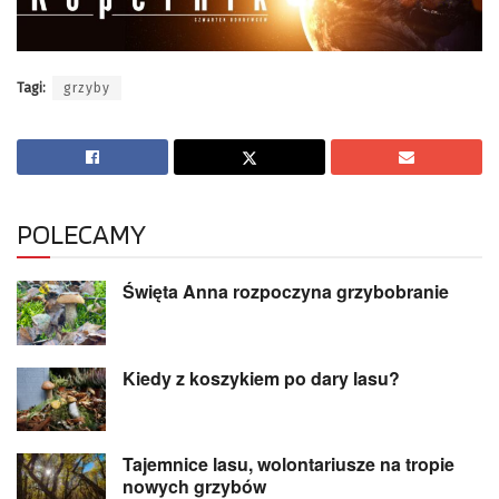
Tagi:
grzyby
POLECAMY
Święta Anna rozpoczyna grzybobranie
Kiedy z koszykiem po dary lasu?
Tajemnice lasu, wolontariusze na tropie
nowych grzybów