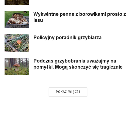
Wykwintne penne z borowikami prosto z
lasu
Policyjny poradnik grzybiarza
Podczas grzybobrania uważajmy na
pomyłki. Mogą skończyć się tragicznie
POKAŻ WIĘCEJ