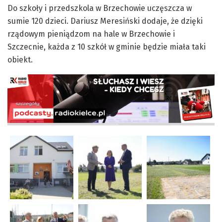
Do szkoły i przedszkola w Brzechowie uczęszcza w
sumie 120 dzieci. Dariusz Meresiński dodaje, że dzięki
rządowym pieniądzom na hale w Brzechowie i
Szczecnie, każda z 10 szkół w gminie będzie miała taki
obiekt.