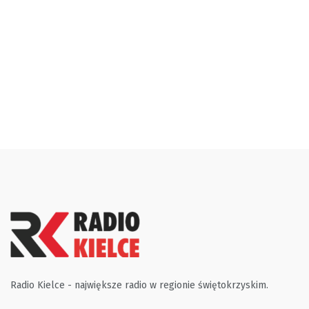
Radio Kielce - największe radio w regionie świętokrzyskim.