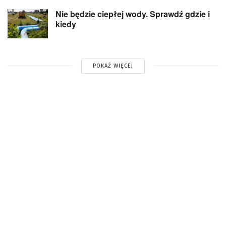
Nie będzie ciepłej wody. Sprawdź gdzie i
kiedy
POKAŻ WIĘCEJ