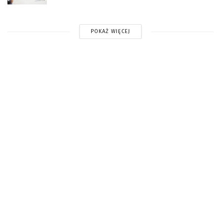
POKAŻ WIĘCEJ