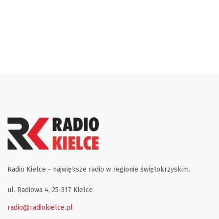
Radio Kielce - największe radio w regionie świętokrzyskim.
ul. Radiowa 4, 25-317 Kielce
radio@radiokielce.pl