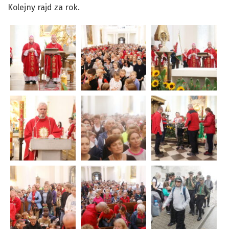
Kolejny rajd za rok.