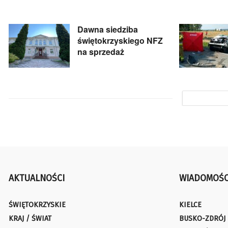
Dawna siedziba
świętokrzyskiego NFZ
na sprzedaż
AKTUALNOŚCI
WIADOMOŚC
ŚWIĘTOKRZYSKIE
KIELCE
KRAJ / ŚWIAT
BUSKO-ZDRÓJ