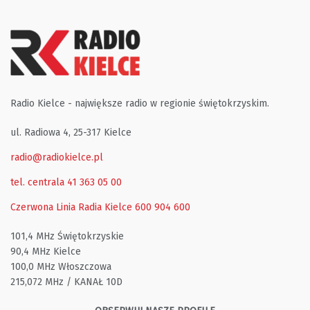
Radio Kielce - największe radio w regionie świętokrzyskim.
ul. Radiowa 4, 25-317 Kielce
radio@radiokielce.pl
tel. centrala 41 363 05 00
Czerwona Linia Radia Kielce
600 904 600
101,4 MHz Świętokrzyskie
90,4 MHz Kielce
100,0 MHz Włoszczowa
215,072 MHz / KANAŁ 10D