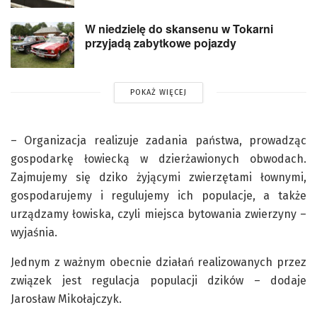
W niedzielę do skansenu w Tokarni
przyjadą zabytkowe pojazdy
POKAŻ WIĘCEJ
– Organizacja realizuje zadania państwa, prowadząc
gospodarkę łowiecką w dzierżawionych obwodach.
Zajmujemy się dziko żyjącymi zwierzętami łownymi,
gospodarujemy i regulujemy ich populacje, a także
urządzamy łowiska, czyli miejsca bytowania zwierzyny –
wyjaśnia.
Jednym z ważnym obecnie działań realizowanych przez
związek jest regulacja populacji dzików – dodaje
Jarosław Mikołajczyk.