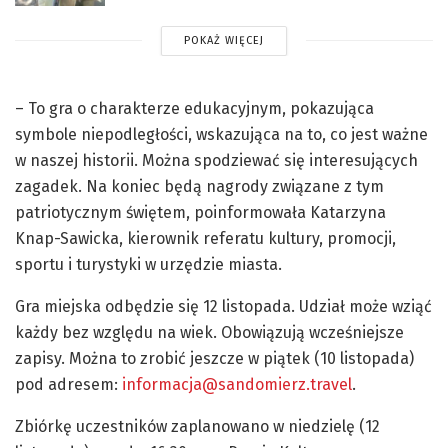
POKAŻ WIĘCEJ
– To gra o charakterze edukacyjnym, pokazująca
symbole niepodległości, wskazująca na to, co jest ważne
w naszej historii. Można spodziewać się interesujących
zagadek. Na koniec będą nagrody związane z tym
patriotycznym świętem, poinformowała Katarzyna
Knap-Sawicka, kierownik referatu kultury, promocji,
sportu i turystyki w urzędzie miasta.
Gra miejska odbędzie się 12 listopada. Udział może wziąć
każdy bez względu na wiek. Obowiązują wcześniejsze
zapisy. Można to zrobić jeszcze w piątek (10 listopada)
pod adresem:
informacja@sandomierz.travel
.
Zbiórkę uczestników zaplanowano w niedzielę (12