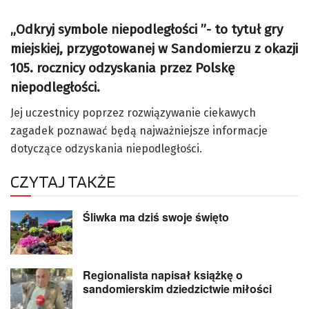
„Odkryj symbole niepodległości ”- to tytuł gry
miejskiej, przygotowanej w Sandomierzu z okazji
105. rocznicy odzyskania przez Polskę
niepodległości.
Jej uczestnicy poprzez rozwiązywanie ciekawych
zagadek poznawać będą najważniejsze informacje
dotyczące odzyskania niepodległości.
CZYTAJ TAKŻE
Śliwka ma dziś swoje święto
Regionalista napisał książkę o
sandomierskim dziedzictwie miłości