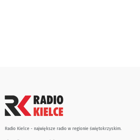
Radio Kielce - największe radio w regionie świętokrzyskim.