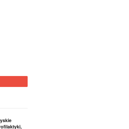
yskie
ofilaktyki,