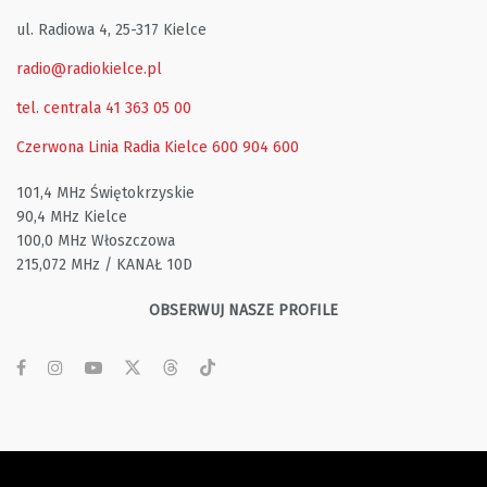
ul. Radiowa 4, 25-317 Kielce
radio@radiokielce.pl
tel. centrala 41 363 05 00
Czerwona Linia Radia Kielce
600 904 600
101,4 MHz Świętokrzyskie
90,4 MHz Kielce
100,0 MHz Włoszczowa
215,072 MHz / KANAŁ 10D
OBSERWUJ NASZE PROFILE