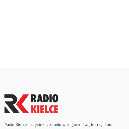
Radio Kielce - największe radio w regionie świętokrzyskim.