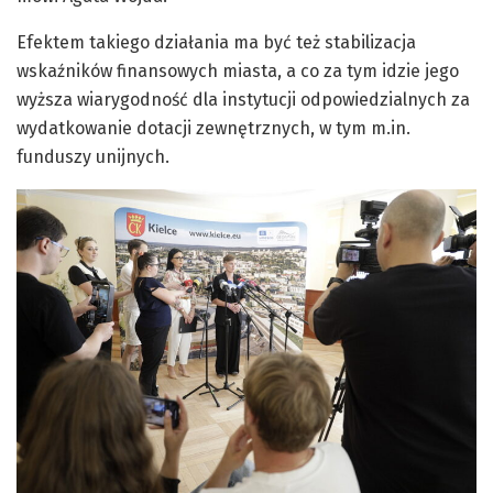
Efektem takiego działania ma być też stabilizacja
wskaźników finansowych miasta, a co za tym idzie jego
wyższa wiarygodność dla instytucji odpowiedzialnych za
wydatkowanie dotacji zewnętrznych, w tym m.in.
funduszy unijnych.