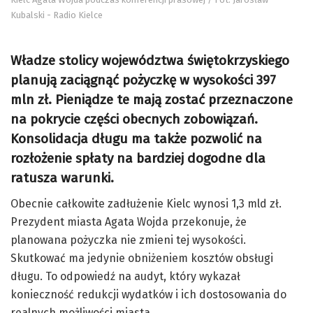
Kubalski - Radio Kielce
Władze stolicy województwa świętokrzyskiego
planują zaciągnąć pożyczkę w wysokości 397
mln zł. Pieniądze te mają zostać przeznaczone
na pokrycie części obecnych zobowiązań.
Konsolidacja długu ma także pozwolić na
rozłożenie spłaty na bardziej dogodne dla
ratusza warunki.
Obecnie całkowite zadłużenie Kielc wynosi 1,3 mld zł.
Prezydent miasta Agata Wojda przekonuje, że
planowana pożyczka nie zmieni tej wysokości.
Skutkować ma jedynie obniżeniem kosztów obsługi
długu. To odpowiedź na audyt, który wykazał
konieczność redukcji wydatków i ich dostosowania do
realnych możliwości miasta.