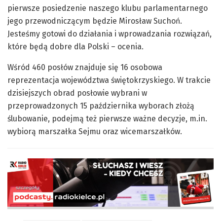
pierwsze posiedzenie naszego klubu parlamentarnego
jego przewodniczącym będzie Mirosław Suchoń.
Jesteśmy gotowi do działania i wprowadzania rozwiązań,
które będą dobre dla Polski – ocenia.
Wśród 460 posłów znajduje się 16 osobowa
reprezentacja województwa świętokrzyskiego. W trakcie
dzisiejszych obrad posłowie wybrani w
przeprowadzonych 15 października wyborach złożą
ślubowanie, podejmą też pierwsze ważne decyzje, m.in.
wybiorą marszałka Sejmu oraz wicemarszałków.