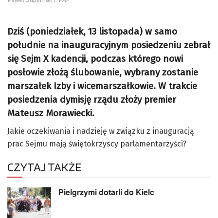
Dziś (poniedziałek, 13 listopada) w samo
południe na inauguracyjnym posiedzeniu zebrał
się Sejm X kadencji, podczas którego nowi
posłowie złożą ślubowanie, wybrany zostanie
marszałek Izby i wicemarszałkowie. W trakcie
posiedzenia dymisję rządu złoży premier
Mateusz Morawiecki.
Jakie oczekiwania i nadzieję w związku z inauguracją
prac Sejmu mają świętokrzyscy parlamentarzyści?
CZYTAJ TAKŻE
Pielgrzymi dotarli do Kielc