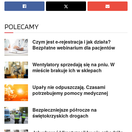
POLECAMY
Czym jest e-rejestracja i jak działa?
Bezpłatne webinarium dla pacjentów
Wentylatory sprzedają się na pniu. W
mieście brakuje ich w sklepach
Upały nie odpuszczają. Czasami
potrzebujemy pomocy medycznej
Bezpieczniejsze półrocze na
świętokrzyskich drogach