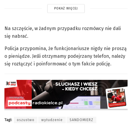
POKAŻ WIĘCEJ
Na szczęście, w żadnym przypadku rozmówcy nie dali
się nabrać.
Policja przypomina, że funkcjonariusze nigdy nie proszą
o pieniądze. Jeśli otrzymamy podejrzany telefon, należy
się rozłączyć i poinformować o tym fakcie policję.
Tagi:
oszustwo
wyłudzenie
SANDOMIERZ