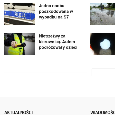
Jedna osoba
poszkodowana w
wypadku na S7
Nietrzeźwy za
kierownicą. Autem
podróżowały dzieci
AKTUALNOŚCI
WIADOMOŚC