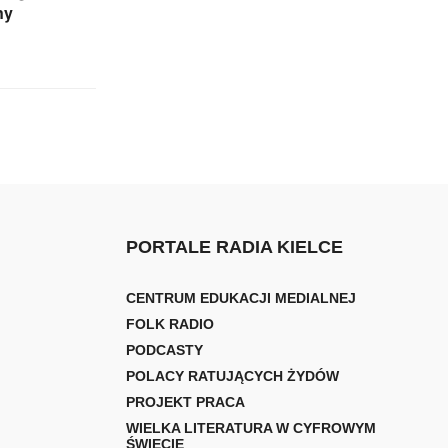
ny
PORTALE RADIA KIELCE
CENTRUM EDUKACJI MEDIALNEJ
FOLK RADIO
PODCASTY
POLACY RATUJĄCYCH ŻYDÓW
PROJEKT PRACA
WIELKA LITERATURA W CYFROWYM
ŚWIECIE