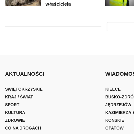
właściciela
AKTUALNOŚCI
WIADOMOŚ
ŚWIĘTOKRZYSKIE
KIELCE
KRAJ / ŚWIAT
BUSKO-ZDRÓ
SPORT
JĘDRZEJÓW
KULTURA
KAZIMIERZA-
ZDROWIE
KOŃSKIE
CO NA DROGACH
OPATÓW