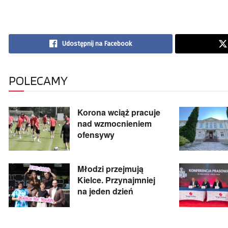
Udostępnij na Facebook
POLECAMY
Korona wciąż pracuje
nad wzmocnieniem
ofensywy
Młodzi przejmują
Kielce. Przynajmniej
na jeden dzień