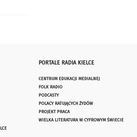
PORTALE RADIA KIELCE
CENTRUM EDUKACJI MEDIALNEJ
FOLK RADIO
PODCASTY
POLACY RATUJĄCYCH ŻYDÓW
PROJEKT PRACA
WIELKA LITERATURA W CYFROWYM ŚWIECIE
LCE