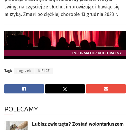
swing, najczęściej ze słuchu, improwizując i bawiąc się
muzyką. Zmarł po ciężkiej chorobie 13 grudnia 2023 r.
Tagi:
pogrzeb
KIELCE
POLECAMY
Lubisz zwierzęta? Zostań wolontariuszem