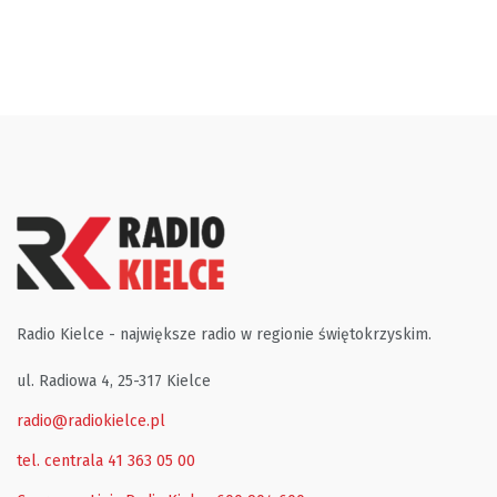
Radio Kielce - największe radio w regionie świętokrzyskim.
ul. Radiowa 4, 25-317 Kielce
radio@radiokielce.pl
tel. centrala 41 363 05 00