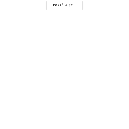
POKAŻ WIĘCEJ