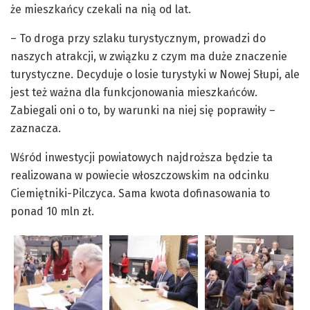
że mieszkańcy czekali na nią od lat.
– To droga przy szlaku turystycznym, prowadzi do
naszych atrakcji, w związku z czym ma duże znaczenie
turystyczne. Decyduje o losie turystyki w Nowej Słupi, ale
jest też ważna dla funkcjonowania mieszkańców.
Zabiegali oni o to, by warunki na niej się poprawiły –
zaznacza.
Wśród inwestycji powiatowych najdroższa będzie ta
realizowana w powiecie włoszczowskim na odcinku
Ciemiętniki-Pilczyca. Sama kwota dofinasowania to
ponad 10 mln zł.