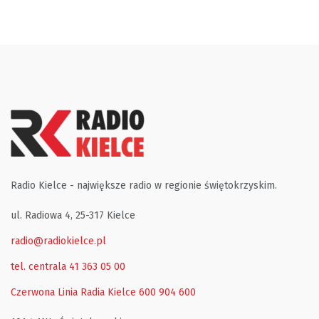
Radio Kielce - największe radio w regionie świętokrzyskim.
ul. Radiowa 4, 25-317 Kielce
radio@radiokielce.pl
tel. centrala 41 363 05 00
Czerwona Linia Radia Kielce
600 904 600