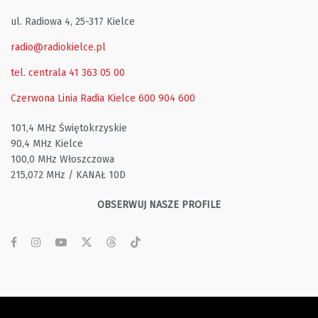
ul. Radiowa 4, 25-317 Kielce
radio@radiokielce.pl
tel. centrala 41 363 05 00
Czerwona Linia Radia Kielce
600 904 600
101,4 MHz Świętokrzyskie
90,4 MHz Kielce
100,0 MHz Włoszczowa
215,072 MHz / KANAŁ 10D
OBSERWUJ NASZE PROFILE