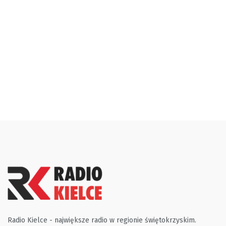
Radio Kielce - największe radio w regionie świętokrzyskim.