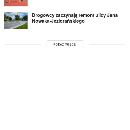
Drogowcy zaczynają remont ulicy Jana
Nowaka-Jeziorańskiego
POKAŻ WIĘCEJ