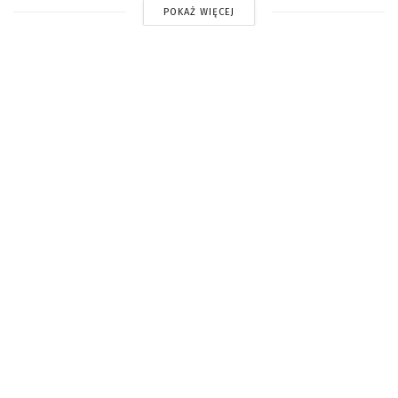
POKAŻ WIĘCEJ