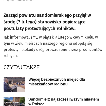
Zarząd powiatu sandomierskiego przyjął w
środę (7 lutego) stanowisko popierające
postulaty protestujących rolników.
Jak informowaliśmy, w piątek 9 lutego w całym kraju, w
tym w wielu miejscach naszego regionu odbędą się
protesty i blokady dróg prowadzone przez producentów
rolnych.
CZYTAJ TAKŻE
Więcej bezpiecznych miejsc dla
mieszkańców regionu
Sandomierz najszczęśliwszym miastem
w Polsce