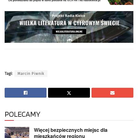
Tagi:
Marcin Piwnik
POLECAMY
Więcej bezpiecznych miejsc dla
mieszkańców regionu